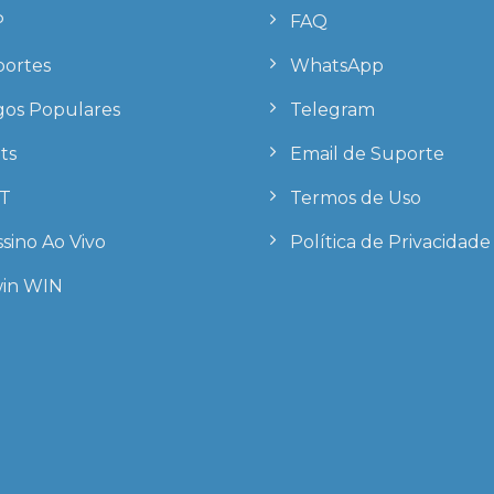
P
FAQ
portes
WhatsApp
gos Populares
Telegram
ts
Email de Suporte
T
Termos de Uso
sino Ao Vivo
Política de Privacidade
win WIN