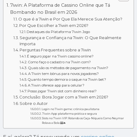
7iwin: A Plataforma de Cassino Online que Tá
Bombando no Brasil em 2026
O que é a 7iwin e Por Que Ela Merece Sua Atenção?
Por Que Escolher a 7iwin em 2026?
Destaques da Plataforma 7iwin Jogo
Segurança e Confiança na 7iwin: O Que Realmente
Importa
Perguntas Frequentes sobre a 7iwin
É seguro jogar na 7iwin cassino online?
Como faço o cadastro na 7iwin com?
Quais são os métodos de pagamento na 7iwin?
A 7iwin tem bônus para novos jogadores?
Quanto tempo demora o saque na 7iwin bet?
A 7iwin oferece app para celular?
Posso jogar 7iwin slot com dinheiro real?
Conclusão: Bora Jogar com a 7iwin em 2026?
Sobre o Autor
Login no 7iwin game: crônica paulistana
7iwin App: plataforma prática e segura
Slots no 7iwin VIP: Rolando os Caça-Níqueis Como Neymar
Rolava a Bola 🎰🔥