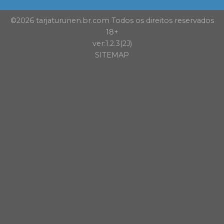
©2026 tarjaturunen.br.com Todos os direitos reservados
18+
ver:1.2.3(2J)
SITEMAP