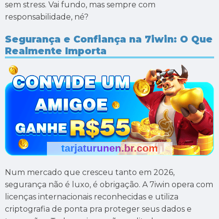
sem stress. Vai fundo, mas sempre com
responsabilidade, né?
Segurança e Confiança na 7iwin: O Que
Realmente Importa
Num mercado que cresceu tanto em 2026,
segurança não é luxo, é obrigação. A 7iwin opera com
licenças internacionais reconhecidas e utiliza
criptografia de ponta pra proteger seus dados e