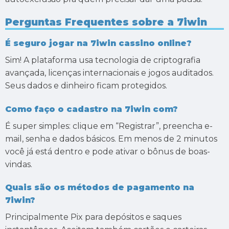
Perguntas Frequentes sobre a 7iwin
É seguro jogar na 7iwin cassino online?
Sim! A plataforma usa tecnologia de criptografia
avançada, licenças internacionais e jogos auditados.
Seus dados e dinheiro ficam protegidos.
Como faço o cadastro na 7iwin com?
É super simples: clique em “Registrar”, preencha e-
mail, senha e dados básicos. Em menos de 2 minutos
você já está dentro e pode ativar o bônus de boas-
vindas.
Quais são os métodos de pagamento na
7iwin?
Principalmente Pix para depósitos e saques