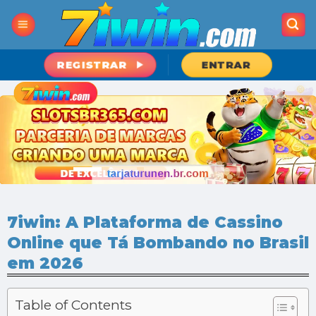
Skip
to
content
REGISTRAR
ENTRAR
7iwin: A Plataforma de Cassino
Online que Tá Bombando no Brasil
em 2026
Table of Contents