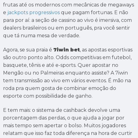
frutas até os modernos com mecânicas de megaways
e
jackpots progressivos
que pagam fortunas. E não
para por aí: a seção de cassino ao vivo é imersiva, com
dealers brasileiros ou em português, pra você sentir
que tá numa mesa de verdade.
Agora, se sua praia é
7iwin bet
, as apostas esportivas
são outro ponto alto. Odds competitivas em futebol,
basquete, tênis e até e-sports. Quer apostar no
Mengão ou no Palmeiras enquanto assiste? A 7iwin
tem transmissão ao vivo em vários eventos. É mão na
roda pra quem gosta de combinar emoção do
esporte com possibilidade de ganho.
E tem mais: o sistema de cashback devolve uma
porcentagem das perdas, o que ajuda a jogar por
mais tempo sem apertar o bolso. Muitos jogadores
relatam que isso faz toda diferença na hora de curtir