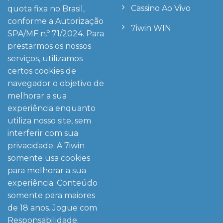
Cassino Ao Vivo
quota fixa no Brasil,
conforme a Autorização
7iwin WIN
SPA/MF n.º 71/2024. Para
prestarmos os nossos
serviços, utilizamos
certos cookies de
navegador o objetivo de
melhorar a sua
experiência enquanto
utiliza nosso site, sem
interferir com sua
privacidade. A
7iwin
somente usa cookies
para melhorar a sua
experiência. Conteúdo
somente para maiores
de 18 anos. Jogue com
Responsabilidade.