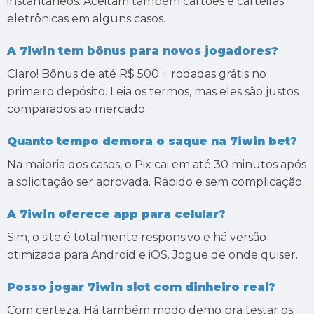
instantâneos. Aceitam também cartões e carteiras
eletrônicas em alguns casos.
A 7iwin tem bônus para novos jogadores?
Claro! Bônus de até R$ 500 + rodadas grátis no
primeiro depósito. Leia os termos, mas eles são justos
comparados ao mercado.
Quanto tempo demora o saque na 7iwin bet?
Na maioria dos casos, o Pix cai em até 30 minutos após
a solicitação ser aprovada. Rápido e sem complicação.
A 7iwin oferece app para celular?
Sim, o site é totalmente responsivo e há versão
otimizada para Android e iOS. Jogue de onde quiser.
Posso jogar 7iwin slot com dinheiro real?
Com certeza. Há também modo demo pra testar os