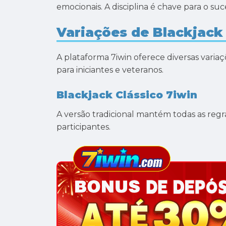
emocionais. A disciplina é chave para o suc
Variações de Blackjack
A plataforma 7iwin oferece diversas varia
para iniciantes e veteranos.
Blackjack Clássico 7iwin
A versão tradicional mantém todas as regra
participantes.