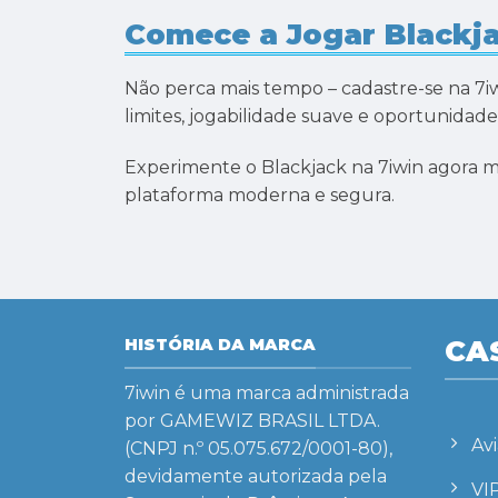
Comece a Jogar Blackj
Não perca mais tempo – cadastre-se na 7iw
limites, jogabilidade suave e oportunidade
Experimente o Blackjack na 7iwin agora m
plataforma moderna e segura.
CA
HISTÓRIA DA MARCA
7iwin
é uma marca administrada
por GAMEWIZ BRASIL LTDA.
Avi
(CNPJ n.º 05.075.672/0001-80),
devidamente autorizada pela
VI