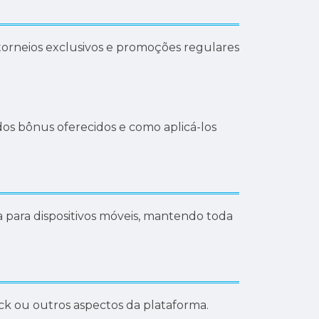
 torneios exclusivos e promoções regulares
os bônus oferecidos e como aplicá-los
a para dispositivos móveis, mantendo toda
ck ou outros aspectos da plataforma.