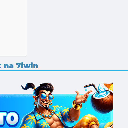
 na 7iwin