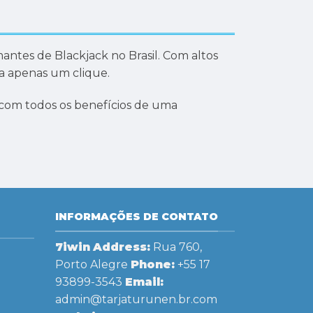
antes de Blackjack no Brasil. Com altos
 a apenas um clique.
 com todos os benefícios de uma
INFORMAÇÕES DE CONTATO
7iwin
Address:
Rua 760,
Porto Alegre
Phone:
+55 17
93899-3543
Email:
admin@tarjaturunen.br.com