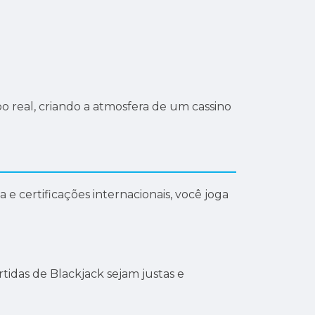
o real, criando a atmosfera de um cassino
e certificações internacionais, você joga
tidas de Blackjack sejam justas e