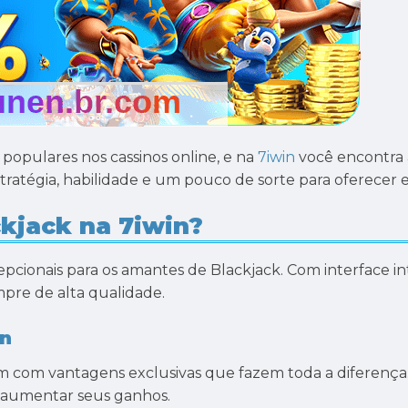
 populares nos cassinos online, e na
7iwin
você encontra 
tratégia, habilidade e um pouco de sorte para oferecer
ckjack na 7iwin?
cionais para os amantes de Blackjack. Com interface intui
mpre de alta qualidade.
in
am com vantagens exclusivas que fazem toda a diferença.
 aumentar seus ganhos.