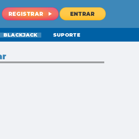
REGISTRAR
ENTRAR
BLACKJACK
SUPORTE
ar