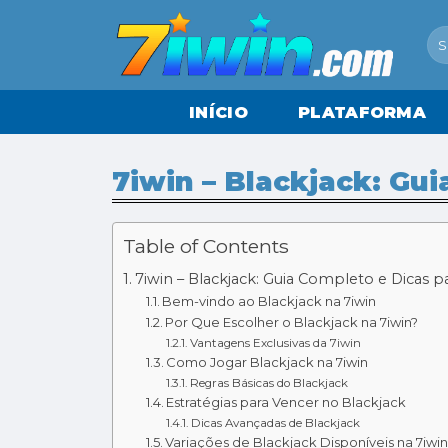
Skip
to
content
INÍCIO
PLATAFORMA
7iwin – Blackjack: Gu
Table of Contents
7iwin – Blackjack: Guia Completo e Dicas p
Bem-vindo ao Blackjack na 7iwin
Por Que Escolher o Blackjack na 7iwin?
Vantagens Exclusivas da 7iwin
Como Jogar Blackjack na 7iwin
Regras Básicas do Blackjack
Estratégias para Vencer no Blackjack
Dicas Avançadas de Blackjack
Variações de Blackjack Disponíveis na 7iwi